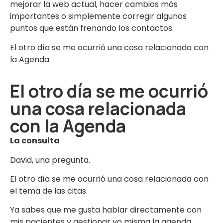
mejorar la web actual, hacer cambios más
importantes o simplemente corregir algunos
puntos que están frenando los contactos.
El otro día se me ocurrió una cosa relacionada con
la Agenda
El otro día se me ocurrió
una cosa relacionada
con la Agenda
La consulta
David, una pregunta.
El otro día se me ocurrió una cosa relacionada con
el tema de las citas.
Ya sabes que me gusta hablar directamente con
mis pacientes y gestionar yo misma la agenda.