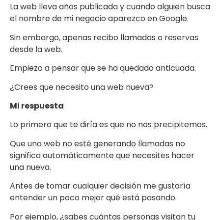
La web lleva años publicada y cuando alguien busca
el nombre de mi negocio aparezco en Google.
Sin embargo, apenas recibo llamadas o reservas
desde la web.
Empiezo a pensar que se ha quedado anticuada.
¿Crees que necesito una web nueva?
Mi respuesta
Lo primero que te diría es que no nos precipitemos.
Que una web no esté generando llamadas no
significa automáticamente que necesites hacer
una nueva.
Antes de tomar cualquier decisión me gustaría
entender un poco mejor qué está pasando.
Por ejemplo, ¿sabes cuántas personas visitan tu