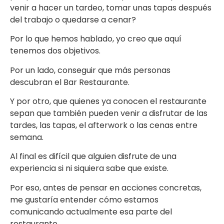
venir a hacer un tardeo, tomar unas tapas después
del trabajo o quedarse a cenar?
Por lo que hemos hablado, yo creo que aquí
tenemos dos objetivos.
Por un lado, conseguir que más personas
descubran el Bar Restaurante.
Y por otro, que quienes ya conocen el restaurante
sepan que también pueden venir a disfrutar de las
tardes, las tapas, el afterwork o las cenas entre
semana.
Al final es difícil que alguien disfrute de una
experiencia si ni siquiera sabe que existe.
Por eso, antes de pensar en acciones concretas,
me gustaría entender cómo estamos
comunicando actualmente esa parte del
restaurante.