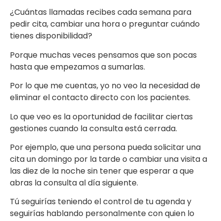
¿Cuántas llamadas recibes cada semana para
pedir cita, cambiar una hora o preguntar cuándo
tienes disponibilidad?
Porque muchas veces pensamos que son pocas
hasta que empezamos a sumarlas.
Por lo que me cuentas, yo no veo la necesidad de
eliminar el contacto directo con los pacientes.
Lo que veo es la oportunidad de facilitar ciertas
gestiones cuando la consulta está cerrada.
Por ejemplo, que una persona pueda solicitar una
cita un domingo por la tarde o cambiar una visita a
las diez de la noche sin tener que esperar a que
abras la consulta al día siguiente.
Tú seguirías teniendo el control de tu agenda y
seguirías hablando personalmente con quien lo