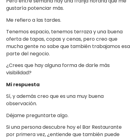
Pero entre semana hay una franja horaria que me
gustaría potenciar más.
Me refiero a las tardes.
Tenemos espacio, tenemos terraza y una buena
oferta de tapas, copas y cenas, pero creo que
mucha gente no sabe que también trabajamos esa
parte del negocio.
¿Crees que hay alguna forma de darle más
visibilidad?
Mi respuesta
Sí, y además creo que es una muy buena
observación.
Déjame preguntarte algo.
Si una persona descubre hoy el Bar Restaurante
por primera vez, ¿entiende que también puede