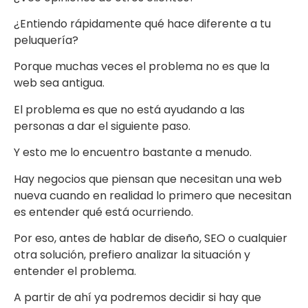
¿Entiendo rápidamente qué hace diferente a tu
peluquería?
Porque muchas veces el problema no es que la
web sea antigua.
El problema es que no está ayudando a las
personas a dar el siguiente paso.
Y esto me lo encuentro bastante a menudo.
Hay negocios que piensan que necesitan una web
nueva cuando en realidad lo primero que necesitan
es entender qué está ocurriendo.
Por eso, antes de hablar de diseño, SEO o cualquier
otra solución, prefiero analizar la situación y
entender el problema.
A partir de ahí ya podremos decidir si hay que