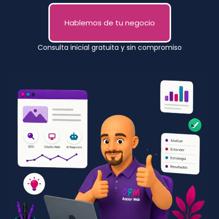
Hablemos de tu negocio
Consulta inicial gratuita y sin compromiso