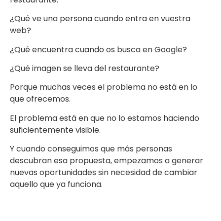
¿Qué ve una persona cuando entra en vuestra
web?
¿Qué encuentra cuando os busca en Google?
¿Qué imagen se lleva del restaurante?
Porque muchas veces el problema no está en lo
que ofrecemos.
El problema está en que no lo estamos haciendo
suficientemente visible.
Y cuando conseguimos que más personas
descubran esa propuesta, empezamos a generar
nuevas oportunidades sin necesidad de cambiar
aquello que ya funciona.