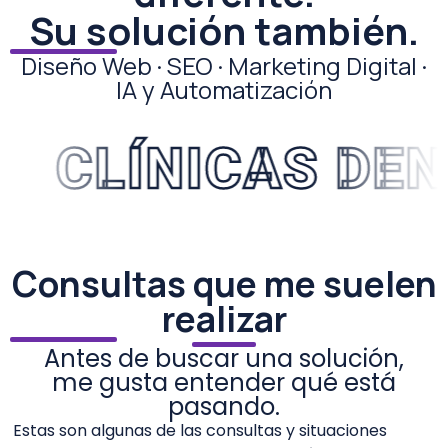
Su solución también.
Diseño Web · SEO · Marketing Digital ·
IA y Automatización
CLÍNICAS DENT
Consultas que me suelen
realizar
Antes de buscar una solución,
me gusta entender qué está
pasando.
Estas son algunas de las consultas y situaciones