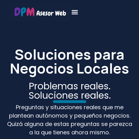
Soluciones para
Negocios Locales
Problemas reales.
Soluciones reales.
Preguntas y situaciones reales que me
plantean autónomos y pequeños negocios.
Quizá alguna de estas preguntas se parezca
a la que tienes ahora mismo.