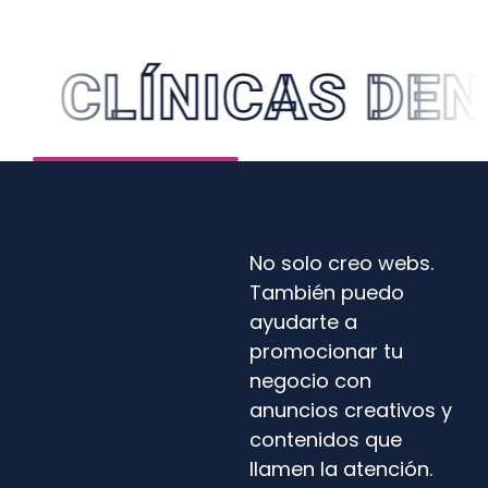
CLÍNICAS DENT
No solo creo webs.
También puedo
ayudarte a
promocionar tu
negocio con
anuncios creativos y
contenidos que
llamen la atención.