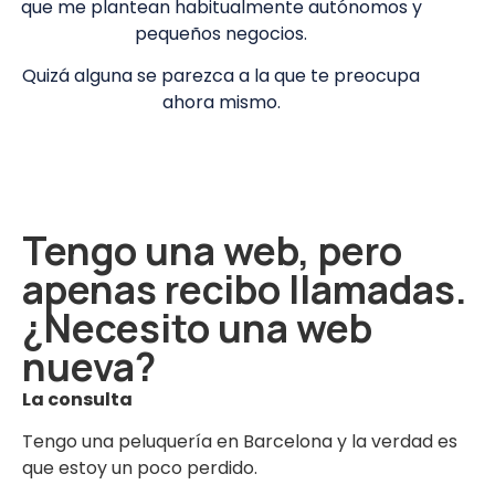
que me plantean habitualmente autónomos y
pequeños negocios.
Quizá alguna se parezca a la que te preocupa
ahora mismo.
Tengo una web, pero
apenas recibo llamadas.
¿Necesito una web
nueva?
La consulta
Tengo una peluquería en Barcelona y la verdad es
que estoy un poco perdido.