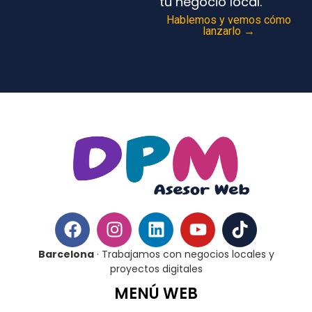
tu negocio local.
Hablemos y vemos cómo
lanzarlo →
Barcelona
· Trabajamos con negocios locales y
proyectos digitales
MENÚ WEB