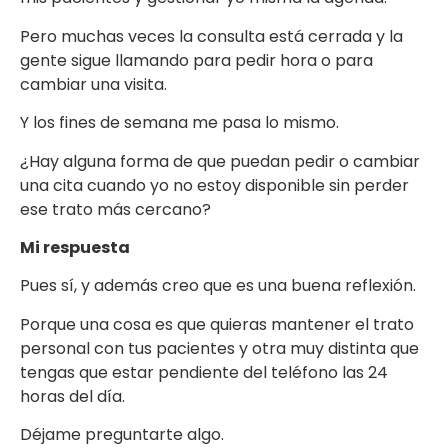
Pero muchas veces la consulta está cerrada y la
gente sigue llamando para pedir hora o para
cambiar una visita.
Y los fines de semana me pasa lo mismo.
¿Hay alguna forma de que puedan pedir o cambiar
una cita cuando yo no estoy disponible sin perder
ese trato más cercano?
Mi respuesta
Pues sí, y además creo que es una buena reflexión.
Porque una cosa es que quieras mantener el trato
personal con tus pacientes y otra muy distinta que
tengas que estar pendiente del teléfono las 24
horas del día.
Déjame preguntarte algo.