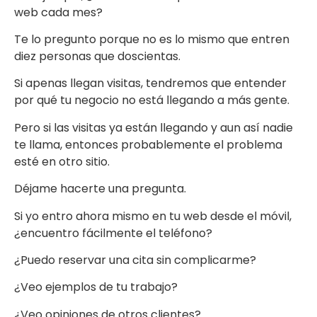
web cada mes?
Te lo pregunto porque no es lo mismo que entren
diez personas que doscientas.
Si apenas llegan visitas, tendremos que entender
por qué tu negocio no está llegando a más gente.
Pero si las visitas ya están llegando y aun así nadie
te llama, entonces probablemente el problema
esté en otro sitio.
Déjame hacerte una pregunta.
Si yo entro ahora mismo en tu web desde el móvil,
¿encuentro fácilmente el teléfono?
¿Puedo reservar una cita sin complicarme?
¿Veo ejemplos de tu trabajo?
¿Veo opiniones de otros clientes?