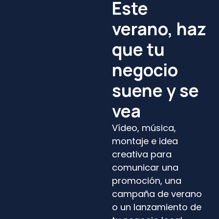
Este
verano, haz
que tu
negocio
suene y se
vea
Vídeo, música,
montaje e idea
creativa para
comunicar una
promoción, una
campaña de verano
o un lanzamiento de