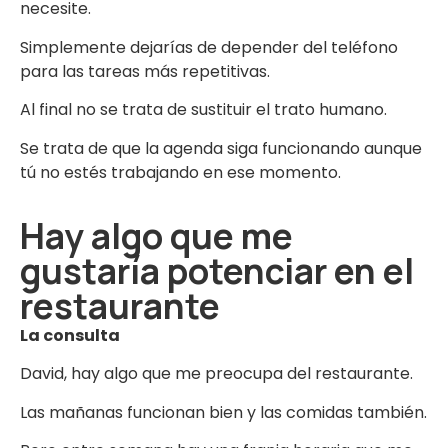
necesite.
Simplemente dejarías de depender del teléfono
para las tareas más repetitivas.
Al final no se trata de sustituir el trato humano.
Se trata de que la agenda siga funcionando aunque
tú no estés trabajando en ese momento.
Hay algo que me
gustaría potenciar en el
restaurante
La consulta
David, hay algo que me preocupa del restaurante.
Las mañanas funcionan bien y las comidas también.