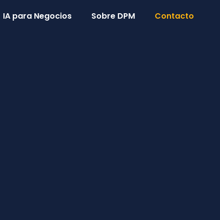
IA para Negocios
Sobre DPM
Contacto