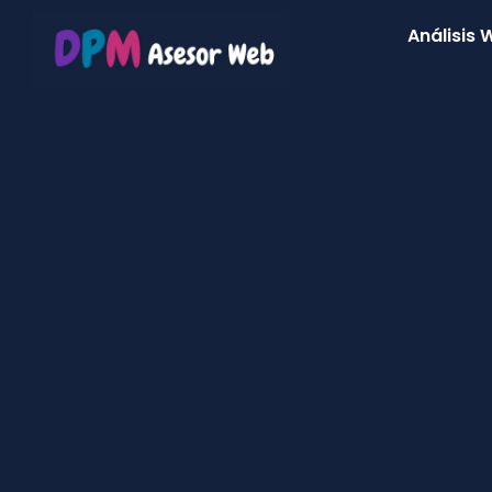
Análisis