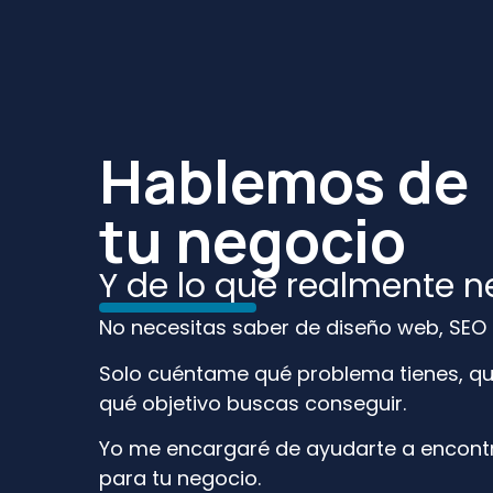
Hablemos de
tu negocio
Y de lo que realmente n
No necesitas saber de diseño web, SEO o i
Solo cuéntame qué problema tienes, qu
qué objetivo buscas conseguir.
Yo me encargaré de ayudarte a encontr
para tu negocio.