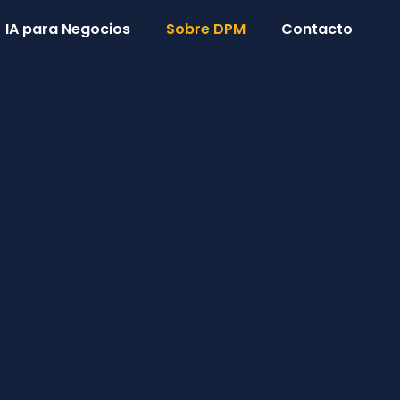
IA para Negocios
Sobre DPM
Contacto