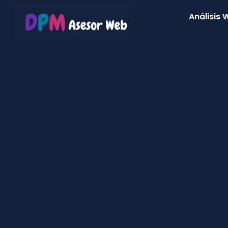
Análisis